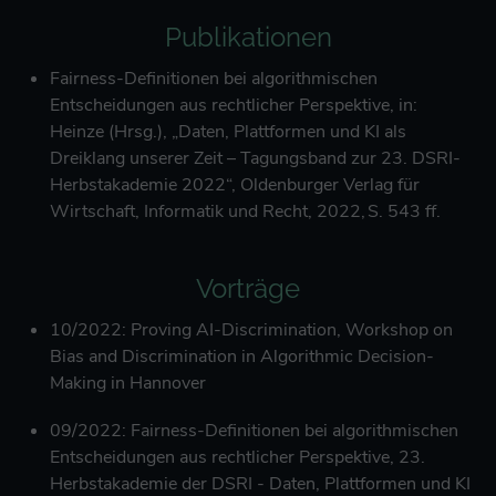
Publikationen
Fairness-Definitionen bei algorithmischen
Entscheidungen aus rechtlicher Perspektive, in:
Heinze (Hrsg.), „Daten, Plattformen und KI als
Dreiklang unserer Zeit – Tagungsband zur 23. DSRI-
Herbstakademie 2022“, Oldenburger Verlag für
Wirtschaft, Informatik und Recht, 2022, S. 543 ff.
Vorträge
10/2022: Proving AI-Discrimination, Workshop on
Bias and Discrimination in Algorithmic Decision-
Making in Hannover
09/2022: Fairness-Definitionen bei algorithmischen
Entscheidungen aus rechtlicher Perspektive, 23.
Herbstakademie der DSRI - Daten, Plattformen und KI