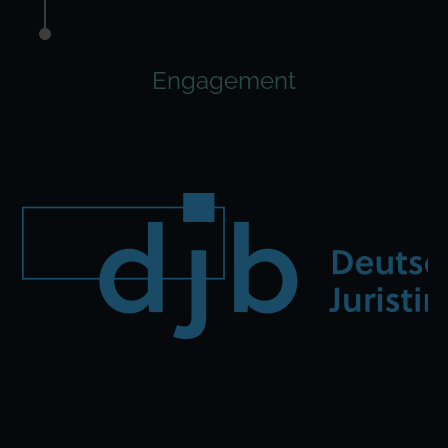
Engagement