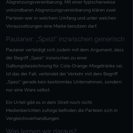
Abgrenzungsvereinbarung. Mit einer typischerweise
unkündbaren Abgrenzungsvereinbarung klären zwei
Parteien wer in welchem Umfang und unter welchen
Voraussetzungen eine Marke benutzen darf.
Paulaner: „Spezi“ inzwischen generisch
Paulaner verteidigt sich zudem mit dem Argument, dass
der Begriff „Spezi“ inzwischen zu einer
Gattungsbezeichnung für Cola-Orange-Mixgetränke sei.
Ist das der Fall, verbindet der Verkehr mit dem Begriff
„Spezi“ gerade kein bestimmtes Unternehmen, sondern
nur eine Ware selbst.
Ein Urteil gibt es in dem Streit noch nicht.
Medienberichten zufolge befinden die Parteien sich in
Vergleichsverhandlungen.
Was lernen wir daraus?