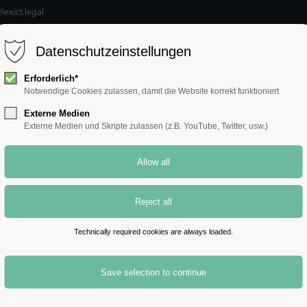
lexict.legal
Datenschutzeinstellungen
Erforderlich*
Notwendige Cookies zulassen, damit die Website korrekt funktioniert
Externe Medien
Externe Medien und Skripte zulassen (z.B. YouTube, Twitter, usw.)
HOME
TEAM
CONTACT
Contact us
Technically required cookies are always loaded.